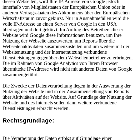
diesen Webseiten, wird Ihre IP-Adresse von Google jedoch
innerhalb von Mitgliedstaaten der Europäischen Union oder in
anderen Vertragsstaaten des Abkommens über den Europäischen
Wirtschaftsraum zuvor gekürzt. Nur in Ausnahmefällen wird die
volle IP-Adresse an einen Server von Google in den USA
übertragen und dort gekürzt. Im Auftrag des Betreibers dieser
Website wird Google diese Informationen benutzen, um Ihre
Nutzung der Webseite auszuwerten, um Reports über die
Webseitenaktivitäten zusammenzustellen und um weitere mit der
Websitenutzung und der Internetnutzung verbundene
Dienstleistungen gegenüber dem Webseitenbetreiber zu erbringen.
Die im Rahmen von Google Analytics von Ihrem Browser
übermittelte IP-Adresse wird nicht mit anderen Daten von Google
zusammengeführt.
Die Zwecke der Datenverarbeitung liegen in der Auswertung der
Nutzung der Website und in der Zusammenstellung von Reports
über Aktivitäten auf der Website. Auf Grundlage der Nutzung der
Website und des Internets sollen dann weitere verbundene
Dienstleistungen erbracht werden.
Rechtsgrundlage:
Die Verarbeitung der Daten erfolgt auf Grundlage einer