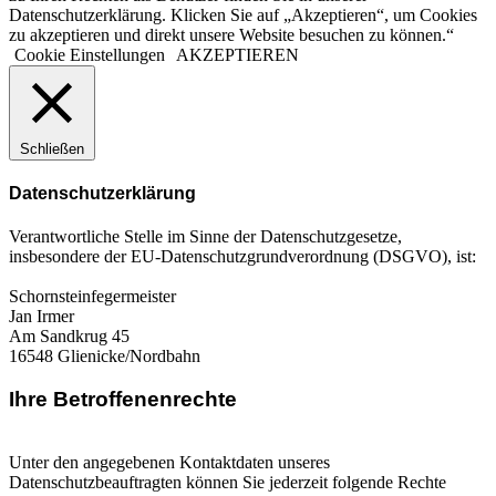
Datenschutzerklärung. Klicken Sie auf „Akzeptieren“, um Cookies
zu akzeptieren und direkt unsere Website besuchen zu können.“
Cookie Einstellungen
AKZEPTIEREN
Schließen
Datenschutzerklärung
Verantwortliche Stelle im Sinne der Datenschutzgesetze,
insbesondere der EU-Datenschutzgrundverordnung (DSGVO), ist:
Schornsteinfegermeister
Jan Irmer
Am Sandkrug 45
16548 Glienicke/Nordbahn
Ihre Betroffenenrechte
Unter den angegebenen Kontaktdaten unseres
Datenschutzbeauftragten können Sie jederzeit folgende Rechte