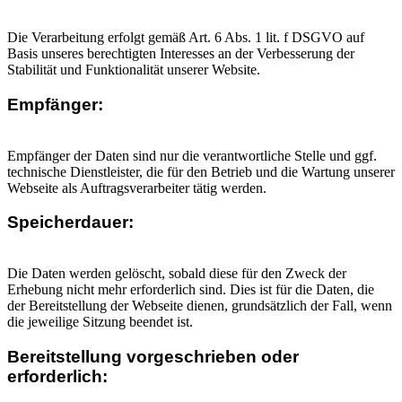
Die Verarbeitung erfolgt gemäß Art. 6 Abs. 1 lit. f DSGVO auf
Basis unseres berechtigten Interesses an der Verbesserung der
Stabilität und Funktionalität unserer Website.
Empfänger:
Empfänger der Daten sind nur die verantwortliche Stelle und ggf.
technische Dienstleister, die für den Betrieb und die Wartung unserer
Webseite als Auftragsverarbeiter tätig werden.
Speicherdauer:
Die Daten werden gelöscht, sobald diese für den Zweck der
Erhebung nicht mehr erforderlich sind. Dies ist für die Daten, die
der Bereitstellung der Webseite dienen, grundsätzlich der Fall, wenn
die jeweilige Sitzung beendet ist.
Bereitstellung vorgeschrieben oder
erforderlich: