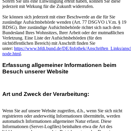
Sofern Sie uns eine Einwilligung erteilt haben, können Sie diese
jederzeit mit Wirkung für die Zukunft widerrufen.
Sie können sich jederzeit mit einer Beschwerde an die für Sie
zuständige Aufsichtsbehörde wenden (Art. 77 DSGVO i.V.m. § 19
BDSG). Ihre zuständige Aufsichtsbehörde richtet sich nach dem
Bundesland Ihres Wohnsitzes, Ihrer Arbeit oder der mutmaßlichen
Verletzung. Eine Liste der Aufsichtsbehörden (für den
nichtöffentlichen Bereich) mit Anschrift finden Sie
unter:
https://www.bfdi.bund.de/DE/Infothek/Anschriften_Links/ansch
node.html
.
Erfassung allgemeiner Informationen beim
Besuch unserer Website
Art und Zweck der Verarbeitung:
Wenn Sie auf unsere Website zugreifen, d.h., wenn Sie sich nicht
registrieren oder anderweitig Informationen übermitteln, werden
automatisch Informationen allgemeiner Natur erfasst. Diese
Informationen (Server-Logfiles) beinhalten etwa die Art des