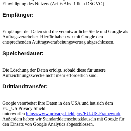
Einwilligung des Nutzers (Art. 6 Abs. 1 lit. a DSGVO).
Empfänger:
Empfänger der Daten sind die verantwortliche Stelle und Google als
Auftragsverarbeiter. Hierfür haben wir mit Google den
entsprechenden Auftragsverarbeitungsvertrag abgeschlossen.
Speicherdauer:
Die Löschung der Daten erfolgt, sobald diese für unsere
Aufzeichnungszwecke nicht mehr erforderlich sind.
Drittlandtransfer:
Google verarbeitet Ihre Daten in den USA und hat sich dem
EU_US Privacy Shield
unterworfen
https://www.privacyshield.gov/EU-US-Framework
.
Außerdem haben wir Standarddatenschutzklauseln mit Google für
den Einsatz von Google Analytics abgeschlossen.