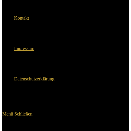
Kontakt
Impressum
Datenschutzerklärung
Menü
Schließen