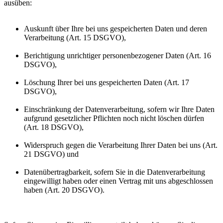
ausüben:
Auskunft über Ihre bei uns gespeicherten Daten und deren
Verarbeitung (Art. 15 DSGVO),
Berichtigung unrichtiger personenbezogener Daten (Art. 16
DSGVO),
Löschung Ihrer bei uns gespeicherten Daten (Art. 17
DSGVO),
Einschränkung der Datenverarbeitung, sofern wir Ihre Daten
aufgrund gesetzlicher Pflichten noch nicht löschen dürfen
(Art. 18 DSGVO),
Widerspruch gegen die Verarbeitung Ihrer Daten bei uns (Art.
21 DSGVO) und
Datenübertragbarkeit, sofern Sie in die Datenverarbeitung
eingewilligt haben oder einen Vertrag mit uns abgeschlossen
haben (Art. 20 DSGVO).