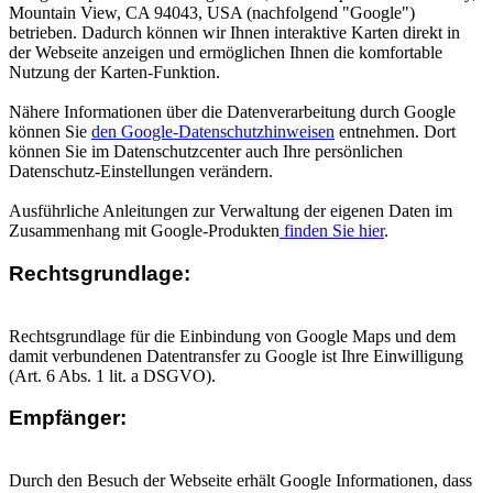
Mountain View, CA 94043, USA (nachfolgend "Google")
betrieben. Dadurch können wir Ihnen interaktive Karten direkt in
der Webseite anzeigen und ermöglichen Ihnen die komfortable
Nutzung der Karten-Funktion.
Nähere Informationen über die Datenverarbeitung durch Google
können Sie
den Google-Datenschutzhinweisen
entnehmen. Dort
können Sie im Datenschutzcenter auch Ihre persönlichen
Datenschutz-Einstellungen verändern.
Ausführliche Anleitungen zur Verwaltung der eigenen Daten im
Zusammenhang mit Google-Produkten
finden Sie hier
.
Rechtsgrundlage:
Rechtsgrundlage für die Einbindung von Google Maps und dem
damit verbundenen Datentransfer zu Google ist Ihre Einwilligung
(Art. 6 Abs. 1 lit. a DSGVO).
Empfänger:
Durch den Besuch der Webseite erhält Google Informationen, dass