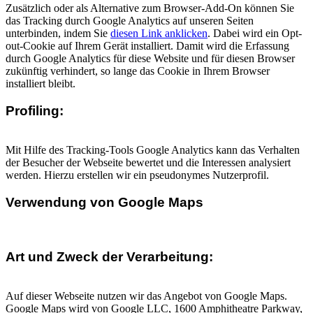
Zusätzlich oder als Alternative zum Browser-Add-On können Sie
das Tracking durch Google Analytics auf unseren Seiten
unterbinden, indem Sie
diesen Link anklicken
. Dabei wird ein Opt-
out-Cookie auf Ihrem Gerät installiert. Damit wird die Erfassung
durch Google Analytics für diese Website und für diesen Browser
zukünftig verhindert, so lange das Cookie in Ihrem Browser
installiert bleibt.
Profiling:
Mit Hilfe des Tracking-Tools Google Analytics kann das Verhalten
der Besucher der Webseite bewertet und die Interessen analysiert
werden. Hierzu erstellen wir ein pseudonymes Nutzerprofil.
Verwendung von Google Maps
Art und Zweck der Verarbeitung:
Auf dieser Webseite nutzen wir das Angebot von Google Maps.
Google Maps wird von Google LLC, 1600 Amphitheatre Parkway,