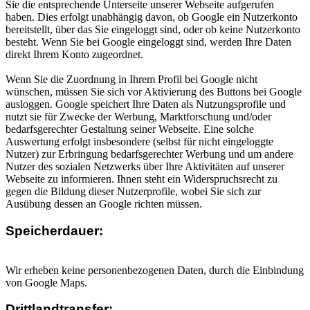
Sie die entsprechende Unterseite unserer Webseite aufgerufen
haben. Dies erfolgt unabhängig davon, ob Google ein Nutzerkonto
bereitstellt, über das Sie eingeloggt sind, oder ob keine Nutzerkonto
besteht. Wenn Sie bei Google eingeloggt sind, werden Ihre Daten
direkt Ihrem Konto zugeordnet.
Wenn Sie die Zuordnung in Ihrem Profil bei Google nicht
wünschen, müssen Sie sich vor Aktivierung des Buttons bei Google
ausloggen. Google speichert Ihre Daten als Nutzungsprofile und
nutzt sie für Zwecke der Werbung, Marktforschung und/oder
bedarfsgerechter Gestaltung seiner Webseite. Eine solche
Auswertung erfolgt insbesondere (selbst für nicht eingeloggte
Nutzer) zur Erbringung bedarfsgerechter Werbung und um andere
Nutzer des sozialen Netzwerks über Ihre Aktivitäten auf unserer
Webseite zu informieren. Ihnen steht ein Widerspruchsrecht zu
gegen die Bildung dieser Nutzerprofile, wobei Sie sich zur
Ausübung dessen an Google richten müssen.
Speicherdauer:
Wir erheben keine personenbezogenen Daten, durch die Einbindung
von Google Maps.
Drittlandtransfer: