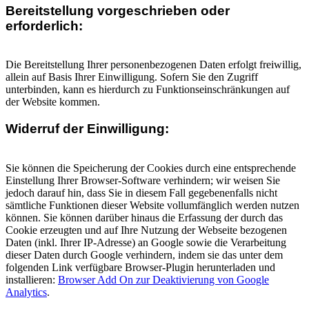
Bereitstellung vorgeschrieben oder
erforderlich:
Die Bereitstellung Ihrer personenbezogenen Daten erfolgt freiwillig,
allein auf Basis Ihrer Einwilligung. Sofern Sie den Zugriff
unterbinden, kann es hierdurch zu Funktionseinschränkungen auf
der Website kommen.
Widerruf der Einwilligung:
Sie können die Speicherung der Cookies durch eine entsprechende
Einstellung Ihrer Browser-Software verhindern; wir weisen Sie
jedoch darauf hin, dass Sie in diesem Fall gegebenenfalls nicht
sämtliche Funktionen dieser Website vollumfänglich werden nutzen
können. Sie können darüber hinaus die Erfassung der durch das
Cookie erzeugten und auf Ihre Nutzung der Webseite bezogenen
Daten (inkl. Ihrer IP-Adresse) an Google sowie die Verarbeitung
dieser Daten durch Google verhindern, indem sie das unter dem
folgenden Link verfügbare Browser-Plugin herunterladen und
installieren:
Browser Add On zur Deaktivierung von Google
Analytics
.