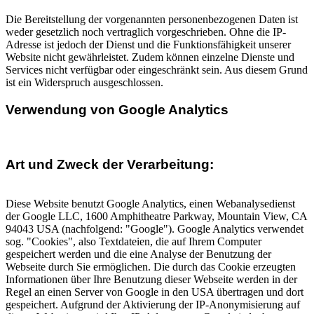
Die Bereitstellung der vorgenannten personenbezogenen Daten ist
weder gesetzlich noch vertraglich vorgeschrieben. Ohne die IP-
Adresse ist jedoch der Dienst und die Funktionsfähigkeit unserer
Website nicht gewährleistet. Zudem können einzelne Dienste und
Services nicht verfügbar oder eingeschränkt sein. Aus diesem Grund
ist ein Widerspruch ausgeschlossen.
Verwendung von Google Analytics
Art und Zweck der Verarbeitung:
Diese Website benutzt Google Analytics, einen Webanalysedienst
der Google LLC, 1600 Amphitheatre Parkway, Mountain View, CA
94043 USA (nachfolgend: "Google"). Google Analytics verwendet
sog. "Cookies", also Textdateien, die auf Ihrem Computer
gespeichert werden und die eine Analyse der Benutzung der
Webseite durch Sie ermöglichen. Die durch das Cookie erzeugten
Informationen über Ihre Benutzung dieser Webseite werden in der
Regel an einen Server von Google in den USA übertragen und dort
gespeichert. Aufgrund der Aktivierung der IP-Anonymisierung auf