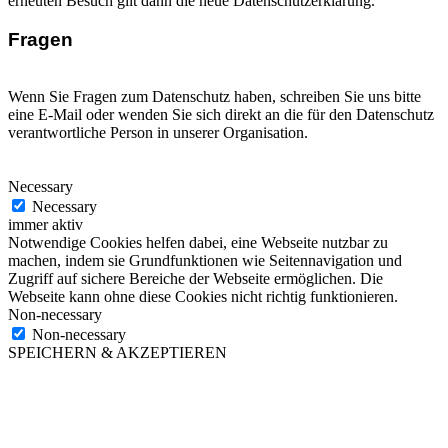
erneuten Besuch gilt dann die neue Datenschutzerklärung.
Fragen
Wenn Sie Fragen zum Datenschutz haben, schreiben Sie uns bitte
eine E-Mail oder wenden Sie sich direkt an die für den Datenschutz
verantwortliche Person in unserer Organisation.
Necessary
Necessary
immer aktiv
Notwendige Cookies helfen dabei, eine Webseite nutzbar zu
machen, indem sie Grundfunktionen wie Seitennavigation und
Zugriff auf sichere Bereiche der Webseite ermöglichen. Die
Webseite kann ohne diese Cookies nicht richtig funktionieren.
Non-necessary
Non-necessary
SPEICHERN & AKZEPTIEREN