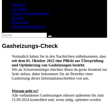
Startseite
Das Team
Unsere Dienstleistungen
Kontakt
Impressum
Datenschutzerklärung
Gasheizungs-Check
Vermutlich haben Sie in den Nachrichten mitbekommen, dass
seit dem 01. Oktober 2022 eine Pflicht zur Überprüfung
und Optimierung von Gasheizungen besteht.
Wir als Schornsteinfeger möchten Ihnen da gerne beratend zur
Seite stehen, daher bekommen Sie als Betreiber einer
Gasheizung dieses Informationsschreiben von uns.
Worum geht es?
Alle vorhandenen Gasheizungen müssen spätestens bis zum
15.09.2024 kontrolliert und, wenn nötig, optimiert werden