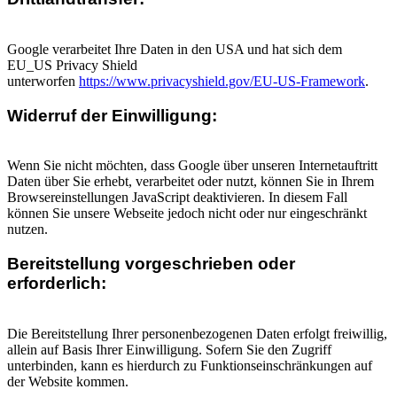
Google verarbeitet Ihre Daten in den USA und hat sich dem
EU_US Privacy Shield
unterworfen
https://www.privacyshield.gov/EU-US-Framework
.
Widerruf der Einwilligung:
Wenn Sie nicht möchten, dass Google über unseren Internetauftritt
Daten über Sie erhebt, verarbeitet oder nutzt, können Sie in Ihrem
Browsereinstellungen JavaScript deaktivieren. In diesem Fall
können Sie unsere Webseite jedoch nicht oder nur eingeschränkt
nutzen.
Bereitstellung vorgeschrieben oder
erforderlich:
Die Bereitstellung Ihrer personenbezogenen Daten erfolgt freiwillig,
allein auf Basis Ihrer Einwilligung. Sofern Sie den Zugriff
unterbinden, kann es hierdurch zu Funktionseinschränkungen auf
der Website kommen.