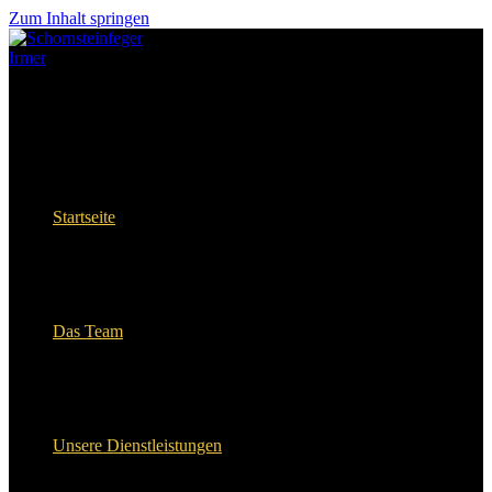
Zum Inhalt springen
Startseite
Das Team
Unsere Dienstleistungen