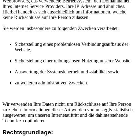
Webbrowsers, das verwendete Betriebssystem, den Domainnamen
Ihres Internet-Service-Providers, Ihre IP-Adresse und ähnliches.
Hierbei handelt es sich ausschließlich um Informationen, welche
keine Rückschlüsse auf Ihre Person zulassen.
Sie werden insbesondere zu folgenden Zwecken verarbeitet:
Sicherstellung eines problemlosen Verbindungsaufbaus der
Website,
Sicherstellung einer reibungslosen Nutzung unserer Website,
Auswertung der Systemsicherheit und -stabilität sowie
zu weiteren administrativen Zwecken.
Wir verwenden Ihre Daten nicht, um Rückschlüsse auf Ihre Person
zu ziehen. Informationen dieser Art werden von uns ggfs. statistisch
ausgewertet, um unseren Internetauftritt und die dahinterstehende
Technik zu optimieren.
Rechtsgrundlage: