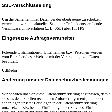
SSL-Verschlüsselung
Um die Sicherheit Ihrer Daten bei der übertragung zu schützen,
verwenden wir dem aktuellen Stand der Technik entsprechende
Verschlüsselungsverfahren (z. B. SSL) über HTTPS.
Eingesetzte Auftragsverarbeiter
Folgende Organisationen, Unternehmen bzw. Personen wurden
vom Betreiber dieser Website mit der Verarbeitung von Daten
beauftragt:
UdMedia
Änderung unserer Datenschutzbestimmungen
Wir behalten uns vor, diese Datenschutzerklärung anzupassen, damit
sie stets den aktuellen rechtlichen Anforderungen entspricht oder um
änderungen unserer Leistungen in der Datenschutzerklärung
umzusetzen, z.B. bei der Einführung neuer Services. Für Ihren