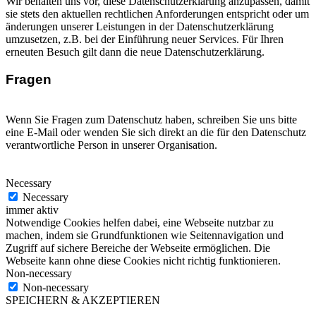
Wir behalten uns vor, diese Datenschutzerklärung anzupassen, damit
sie stets den aktuellen rechtlichen Anforderungen entspricht oder um
änderungen unserer Leistungen in der Datenschutzerklärung
umzusetzen, z.B. bei der Einführung neuer Services. Für Ihren
erneuten Besuch gilt dann die neue Datenschutzerklärung.
Fragen
Wenn Sie Fragen zum Datenschutz haben, schreiben Sie uns bitte
eine E-Mail oder wenden Sie sich direkt an die für den Datenschutz
verantwortliche Person in unserer Organisation.
Necessary
Necessary
immer aktiv
Notwendige Cookies helfen dabei, eine Webseite nutzbar zu
machen, indem sie Grundfunktionen wie Seitennavigation und
Zugriff auf sichere Bereiche der Webseite ermöglichen. Die
Webseite kann ohne diese Cookies nicht richtig funktionieren.
Non-necessary
Non-necessary
SPEICHERN & AKZEPTIEREN