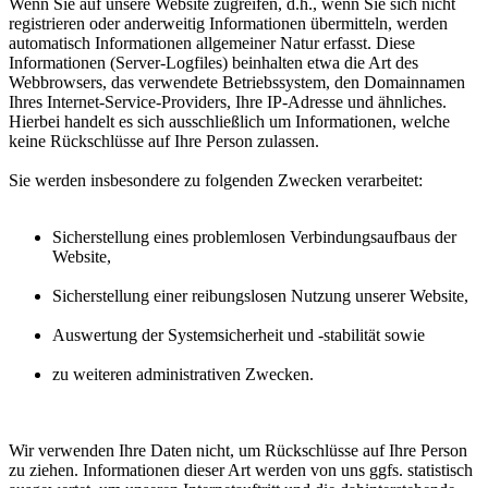
Wenn Sie auf unsere Website zugreifen, d.h., wenn Sie sich nicht
registrieren oder anderweitig Informationen übermitteln, werden
automatisch Informationen allgemeiner Natur erfasst. Diese
Informationen (Server-Logfiles) beinhalten etwa die Art des
Webbrowsers, das verwendete Betriebssystem, den Domainnamen
Ihres Internet-Service-Providers, Ihre IP-Adresse und ähnliches.
Hierbei handelt es sich ausschließlich um Informationen, welche
keine Rückschlüsse auf Ihre Person zulassen.
Sie werden insbesondere zu folgenden Zwecken verarbeitet:
Sicherstellung eines problemlosen Verbindungsaufbaus der
Website,
Sicherstellung einer reibungslosen Nutzung unserer Website,
Auswertung der Systemsicherheit und -stabilität sowie
zu weiteren administrativen Zwecken.
Wir verwenden Ihre Daten nicht, um Rückschlüsse auf Ihre Person
zu ziehen. Informationen dieser Art werden von uns ggfs. statistisch