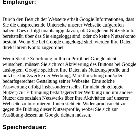
Empfänger:
Durch den Besuch der Webseite erhält Google Informationen, dass
Sie die entsprechende Unterseite unserer Webseite aufgerufen
haben. Dies erfolgt unabhängig davon, ob Google ein Nutzerkonto
bereitstellt, über das Sie eingeloggt sind, oder ob keine Nutzerkonto
besteht. Wenn Sie bei Google eingeloggt sind, werden Ihre Daten
direkt Ihrem Konto zugeordnet.
Wenn Sie die Zuordnung in Ihrem Profil bei Google nicht
wünschen, müssen Sie sich vor Aktivierung des Buttons bei Google
ausloggen. Google speichert Ihre Daten als Nutzungsprofile und
nutzt sie für Zwecke der Werbung, Marktforschung und/oder
bedarfsgerechter Gestaltung seiner Webseite. Eine solche
Auswertung erfolgt insbesondere (selbst für nicht eingeloggte
Nutzer) zur Erbringung bedarfsgerechter Werbung und um andere
Nutzer des sozialen Netzwerks über Ihre Aktivitäten auf unserer
Webseite zu informieren. Ihnen steht ein Widerspruchsrecht zu
gegen die Bildung dieser Nutzerprofile, wobei Sie sich zur
Ausübung dessen an Google richten müssen.
Speicherdauer: