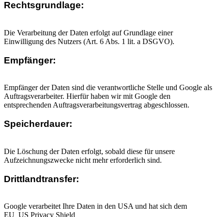
Rechtsgrundlage:
Die Verarbeitung der Daten erfolgt auf Grundlage einer
Einwilligung des Nutzers (Art. 6 Abs. 1 lit. a DSGVO).
Empfänger:
Empfänger der Daten sind die verantwortliche Stelle und Google als
Auftragsverarbeiter. Hierfür haben wir mit Google den
entsprechenden Auftragsverarbeitungsvertrag abgeschlossen.
Speicherdauer:
Die Löschung der Daten erfolgt, sobald diese für unsere
Aufzeichnungszwecke nicht mehr erforderlich sind.
Drittlandtransfer:
Google verarbeitet Ihre Daten in den USA und hat sich dem
EU_US Privacy Shield