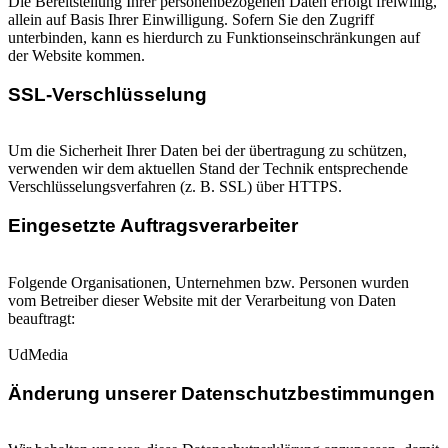
Die Bereitstellung Ihrer personenbezogenen Daten erfolgt freiwillig,
allein auf Basis Ihrer Einwilligung. Sofern Sie den Zugriff
unterbinden, kann es hierdurch zu Funktionseinschränkungen auf
der Website kommen.
SSL-Verschlüsselung
Um die Sicherheit Ihrer Daten bei der übertragung zu schützen,
verwenden wir dem aktuellen Stand der Technik entsprechende
Verschlüsselungsverfahren (z. B. SSL) über HTTPS.
Eingesetzte Auftragsverarbeiter
Folgende Organisationen, Unternehmen bzw. Personen wurden
vom Betreiber dieser Website mit der Verarbeitung von Daten
beauftragt:
UdMedia
Änderung unserer Datenschutzbestimmungen