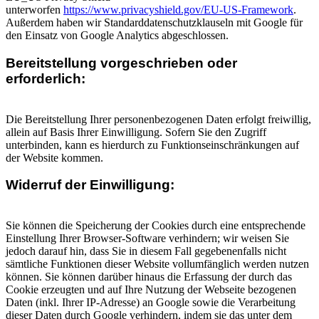
unterworfen
https://www.privacyshield.gov/EU-US-Framework
.
Außerdem haben wir Standarddatenschutzklauseln mit Google für
den Einsatz von Google Analytics abgeschlossen.
Bereitstellung vorgeschrieben oder
erforderlich:
Die Bereitstellung Ihrer personenbezogenen Daten erfolgt freiwillig,
allein auf Basis Ihrer Einwilligung. Sofern Sie den Zugriff
unterbinden, kann es hierdurch zu Funktionseinschränkungen auf
der Website kommen.
Widerruf der Einwilligung:
Sie können die Speicherung der Cookies durch eine entsprechende
Einstellung Ihrer Browser-Software verhindern; wir weisen Sie
jedoch darauf hin, dass Sie in diesem Fall gegebenenfalls nicht
sämtliche Funktionen dieser Website vollumfänglich werden nutzen
können. Sie können darüber hinaus die Erfassung der durch das
Cookie erzeugten und auf Ihre Nutzung der Webseite bezogenen
Daten (inkl. Ihrer IP-Adresse) an Google sowie die Verarbeitung
dieser Daten durch Google verhindern, indem sie das unter dem