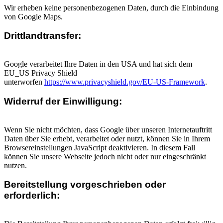
Wir erheben keine personenbezogenen Daten, durch die Einbindung
von Google Maps.
Drittlandtransfer:
Google verarbeitet Ihre Daten in den USA und hat sich dem
EU_US Privacy Shield
unterworfen
https://www.privacyshield.gov/EU-US-Framework
.
Widerruf der Einwilligung:
Wenn Sie nicht möchten, dass Google über unseren Internetauftritt
Daten über Sie erhebt, verarbeitet oder nutzt, können Sie in Ihrem
Browsereinstellungen JavaScript deaktivieren. In diesem Fall
können Sie unsere Webseite jedoch nicht oder nur eingeschränkt
nutzen.
Bereitstellung vorgeschrieben oder
erforderlich: