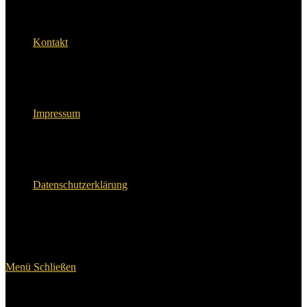
Kontakt
Impressum
Datenschutzerklärung
Menü
Schließen