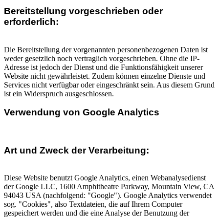
Bereitstellung vorgeschrieben oder
erforderlich:
Die Bereitstellung der vorgenannten personenbezogenen Daten ist
weder gesetzlich noch vertraglich vorgeschrieben. Ohne die IP-
Adresse ist jedoch der Dienst und die Funktionsfähigkeit unserer
Website nicht gewährleistet. Zudem können einzelne Dienste und
Services nicht verfügbar oder eingeschränkt sein. Aus diesem Grund
ist ein Widerspruch ausgeschlossen.
Verwendung von Google Analytics
Art und Zweck der Verarbeitung:
Diese Website benutzt Google Analytics, einen Webanalysedienst
der Google LLC, 1600 Amphitheatre Parkway, Mountain View, CA
94043 USA (nachfolgend: "Google"). Google Analytics verwendet
sog. "Cookies", also Textdateien, die auf Ihrem Computer
gespeichert werden und die eine Analyse der Benutzung der