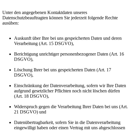
Unter den angegebenen Kontaktdaten unseres
Datenschutzbeauftragten können Sie jederzeit folgende Rechte
ausüben:
Auskunft über Ihre bei uns gespeicherten Daten und deren
Verarbeitung (Art. 15 DSGVO),
Berichtigung unrichtiger personenbezogener Daten (Art. 16
DSGVO),
Löschung Ihrer bei uns gespeicherten Daten (Art. 17
DSGVO),
Einschränkung der Datenverarbeitung, sofern wir Ihre Daten
aufgrund gesetzlicher Pflichten noch nicht löschen dürfen
(Art. 18 DSGVO),
Widerspruch gegen die Verarbeitung Ihrer Daten bei uns (Art.
21 DSGVO) und
Datenübertragbarkeit, sofern Sie in die Datenverarbeitung
eingewilligt haben oder einen Vertrag mit uns abgeschlossen