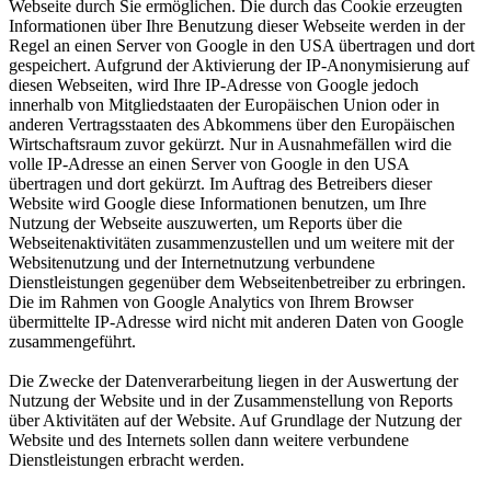
Webseite durch Sie ermöglichen. Die durch das Cookie erzeugten
Informationen über Ihre Benutzung dieser Webseite werden in der
Regel an einen Server von Google in den USA übertragen und dort
gespeichert. Aufgrund der Aktivierung der IP-Anonymisierung auf
diesen Webseiten, wird Ihre IP-Adresse von Google jedoch
innerhalb von Mitgliedstaaten der Europäischen Union oder in
anderen Vertragsstaaten des Abkommens über den Europäischen
Wirtschaftsraum zuvor gekürzt. Nur in Ausnahmefällen wird die
volle IP-Adresse an einen Server von Google in den USA
übertragen und dort gekürzt. Im Auftrag des Betreibers dieser
Website wird Google diese Informationen benutzen, um Ihre
Nutzung der Webseite auszuwerten, um Reports über die
Webseitenaktivitäten zusammenzustellen und um weitere mit der
Websitenutzung und der Internetnutzung verbundene
Dienstleistungen gegenüber dem Webseitenbetreiber zu erbringen.
Die im Rahmen von Google Analytics von Ihrem Browser
übermittelte IP-Adresse wird nicht mit anderen Daten von Google
zusammengeführt.
Die Zwecke der Datenverarbeitung liegen in der Auswertung der
Nutzung der Website und in der Zusammenstellung von Reports
über Aktivitäten auf der Website. Auf Grundlage der Nutzung der
Website und des Internets sollen dann weitere verbundene
Dienstleistungen erbracht werden.