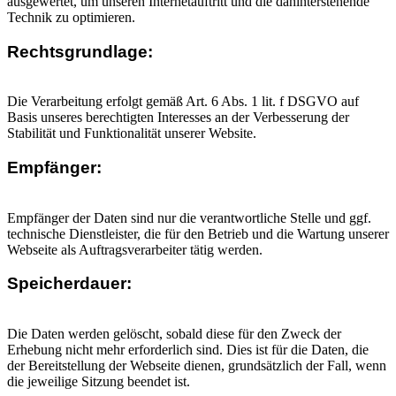
ausgewertet, um unseren Internetauftritt und die dahinterstehende
Technik zu optimieren.
Rechtsgrundlage:
Die Verarbeitung erfolgt gemäß Art. 6 Abs. 1 lit. f DSGVO auf
Basis unseres berechtigten Interesses an der Verbesserung der
Stabilität und Funktionalität unserer Website.
Empfänger:
Empfänger der Daten sind nur die verantwortliche Stelle und ggf.
technische Dienstleister, die für den Betrieb und die Wartung unserer
Webseite als Auftragsverarbeiter tätig werden.
Speicherdauer:
Die Daten werden gelöscht, sobald diese für den Zweck der
Erhebung nicht mehr erforderlich sind. Dies ist für die Daten, die
der Bereitstellung der Webseite dienen, grundsätzlich der Fall, wenn
die jeweilige Sitzung beendet ist.