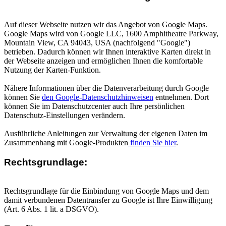
Auf dieser Webseite nutzen wir das Angebot von Google Maps.
Google Maps wird von Google LLC, 1600 Amphitheatre Parkway,
Mountain View, CA 94043, USA (nachfolgend "Google")
betrieben. Dadurch können wir Ihnen interaktive Karten direkt in
der Webseite anzeigen und ermöglichen Ihnen die komfortable
Nutzung der Karten-Funktion.
Nähere Informationen über die Datenverarbeitung durch Google
können Sie
den Google-Datenschutzhinweisen
entnehmen. Dort
können Sie im Datenschutzcenter auch Ihre persönlichen
Datenschutz-Einstellungen verändern.
Ausführliche Anleitungen zur Verwaltung der eigenen Daten im
Zusammenhang mit Google-Produkten
finden Sie hier
.
Rechtsgrundlage:
Rechtsgrundlage für die Einbindung von Google Maps und dem
damit verbundenen Datentransfer zu Google ist Ihre Einwilligung
(Art. 6 Abs. 1 lit. a DSGVO).