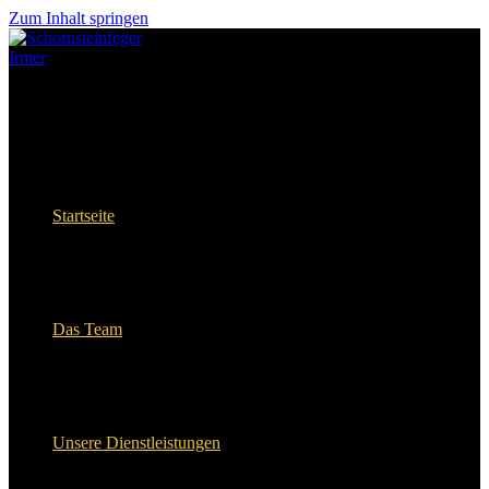
Zum Inhalt springen
Startseite
Das Team
Unsere Dienstleistungen