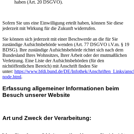
haben (Art. 20 DSGVO).
Sofern Sie uns eine Einwilligung erteilt haben, können Sie diese
jederzeit mit Wirkung für die Zukunft widerrufen.
Sie können sich jederzeit mit einer Beschwerde an die für Sie
zuständige Aufsichtsbehörde wenden (Art. 77 DSGVO i.V.m. § 19
BDSG). Ihre zuständige Aufsichtsbehörde richtet sich nach dem
Bundesland Ihres Wohnsitzes, Ihrer Arbeit oder der mutmaßlichen
Verletzung. Eine Liste der Aufsichtsbehörden (für den
nichtöffentlichen Bereich) mit Anschrift finden Sie
unter:
https://www.bfdi.bund.de/DE/Infothek/Anschriften_Links/ansch
node.html
.
Erfassung allgemeiner Informationen beim
Besuch unserer Website
Art und Zweck der Verarbeitung: