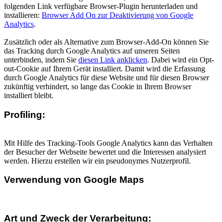
folgenden Link verfügbare Browser-Plugin herunterladen und
installieren:
Browser Add On zur Deaktivierung von Google
Analytics
.
Zusätzlich oder als Alternative zum Browser-Add-On können Sie
das Tracking durch Google Analytics auf unseren Seiten
unterbinden, indem Sie
diesen Link anklicken
. Dabei wird ein Opt-
out-Cookie auf Ihrem Gerät installiert. Damit wird die Erfassung
durch Google Analytics für diese Website und für diesen Browser
zukünftig verhindert, so lange das Cookie in Ihrem Browser
installiert bleibt.
Profiling:
Mit Hilfe des Tracking-Tools Google Analytics kann das Verhalten
der Besucher der Webseite bewertet und die Interessen analysiert
werden. Hierzu erstellen wir ein pseudonymes Nutzerprofil.
Verwendung von Google Maps
Art und Zweck der Verarbeitung: