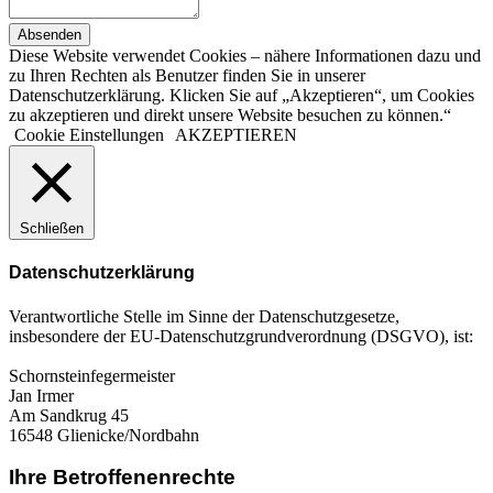
Absenden
Diese Website verwendet Cookies – nähere Informationen dazu und
zu Ihren Rechten als Benutzer finden Sie in unserer
Datenschutzerklärung. Klicken Sie auf „Akzeptieren“, um Cookies
zu akzeptieren und direkt unsere Website besuchen zu können.“
Cookie Einstellungen
AKZEPTIEREN
Schließen
Datenschutzerklärung
Verantwortliche Stelle im Sinne der Datenschutzgesetze,
insbesondere der EU-Datenschutzgrundverordnung (DSGVO), ist:
Schornsteinfegermeister
Jan Irmer
Am Sandkrug 45
16548 Glienicke/Nordbahn
Ihre Betroffenenrechte